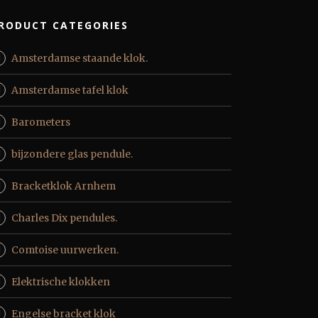
RODUCT CATEGORIES
Amsterdamse staande klok.
Amsterdamse tafel klok
Barometers
bijzondere glas pendule.
Bracketklok Arnhem
Charles Dix pendules.
Comtoise uurwerken.
Elektrische klokken
Engelse bracket klok