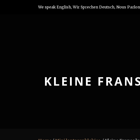
We speak English, Wir Sprechen Deutsch, Nous Parlon
KLEINE FRAN