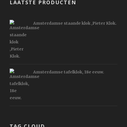
LAATSTE PRODUCTEN
Amsterdamse staande klok ,Pieter Klok.
Amsterdamse tafelklok, 18e eeuw.
TAG CLOUD