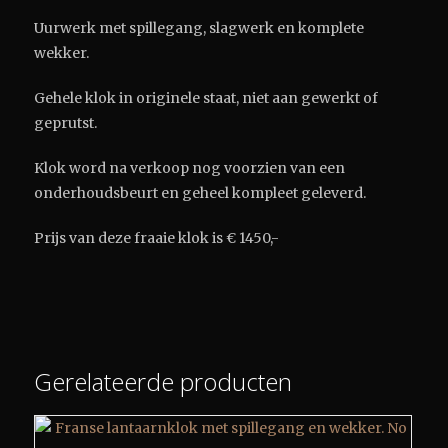
Uurwerk met spillegang, slagwerk en komplete
wekker.
Gehele klok in originele staat, niet aan gewerkt of
geprutst.
Klok word na verkoop nog voorzien van een
onderhoudsbeurt en geheel kompleet geleverd.
Prijs van deze fraaie klok is € 1450,-
Gerelateerde producten