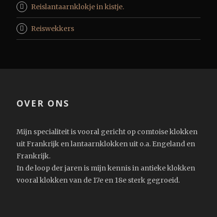
Reislantaarnklokje in kistje.
Reiswekkers
OVER ONS
Mijn specialiteit is vooral gericht op comtoise klokken
uit Frankrijk en lantaarnklokken uit o.a. Engeland en
Frankrijk.
In de loop der jaren is mijn kennis in antieke klokken
vooral klokken van de 17e en 18e sterk gegroeid.