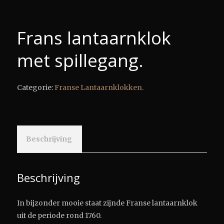
Frans lantaarnklok
met spillegang.
Categorie:
Franse Lantaarnklokken.
Beschrijving
Beschrijving
In bijzonder mooie staat zijnde Franse lantaarnklok
uit de periode rond 1760.