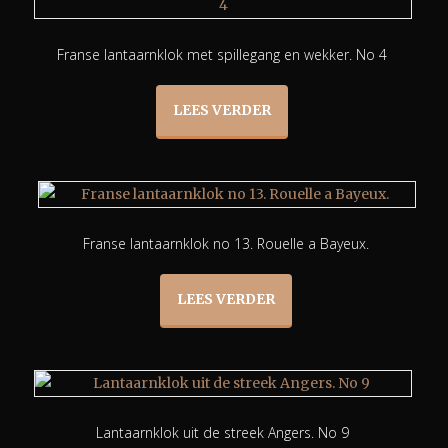
Franse lantaarnklok met spillegang en wekker. No 4
LEES VERDER
Franse lantaarnklok no 13. Rouelle a Bayeux.
LEES VERDER
Lantaarnklok uit de streek Angers. No 9